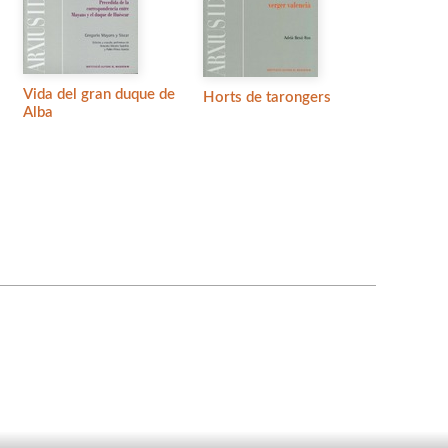
Vida del gran duque de
Horts de tarongers
Alba