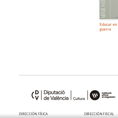
Educar en
guerra
DIRECCIÓN FÍSICA
DIRECCIÓN FISCAL