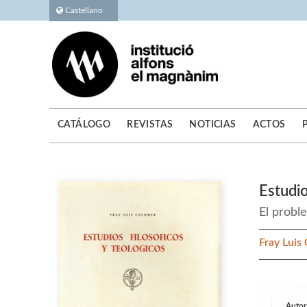
Castellano
CATÁLOGO
REVISTAS
NOTICIAS
ACTOS
Estudio
El proble
Fray Luis
Autor