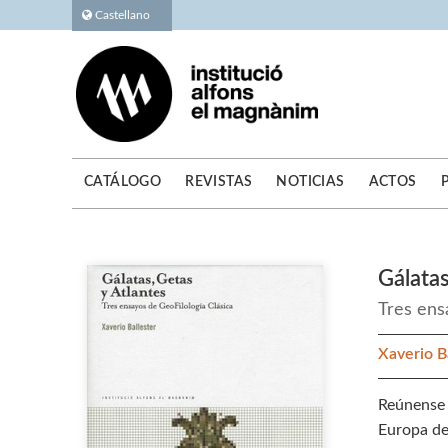
Castellano
CATÁLOGO
REVISTAS
NOTICIAS
ACTOS
Gálatas
Tres ens
Xaverio 
Reúnense 
Europa de