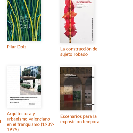
Pilar Dolz
La construcción del
sujeto robado
Arquitectura y
Escenarios para la
urbanismo valenciano
l
exposicion temporal
en el franquismo (1939-
1975)