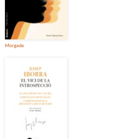
Morgada