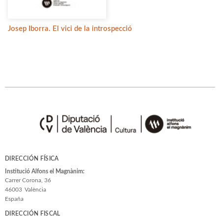
Josep Iborra. El vici de la introspecció
DIRECCIÓN FÍSICA
Institució Alfons el Magnànim:
Carrer Corona, 36
46003
València
España
DIRECCIÓN FISCAL