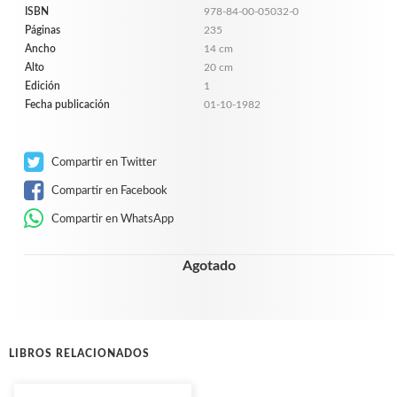
ISBN
978-84-00-05032-0
Páginas
235
Ancho
14 cm
Alto
20 cm
Edición
1
Fecha publicación
01-10-1982
Compartir en Twitter
Compartir en Facebook
Compartir en WhatsApp
Agotado
LIBROS RELACIONADOS