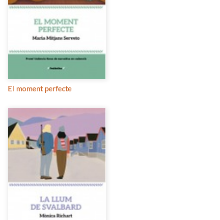
El moment perfecte