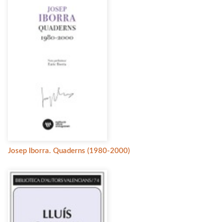
Josep Iborra. Quaderns (1980-2000)