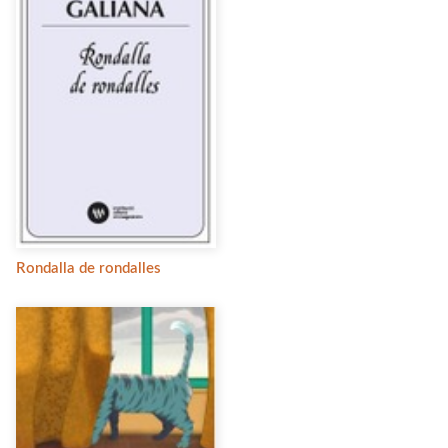
Rondalla de rondalles