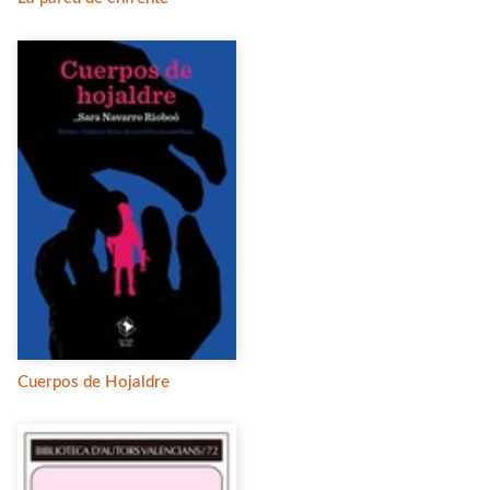
Cuerpos de Hojaldre