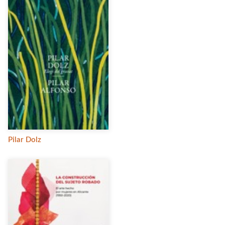
Pilar Dolz