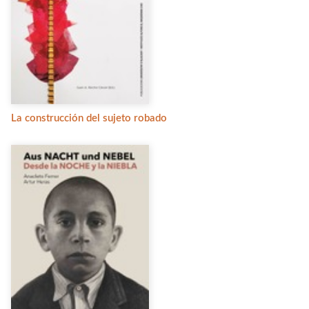
La construcción del sujeto robado