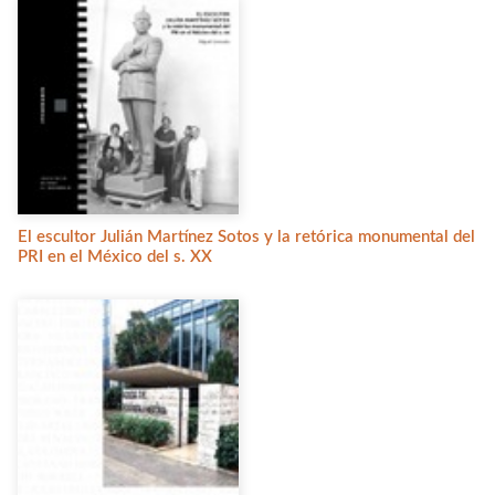
El escultor Julián Martínez Sotos y la retórica monumental del
PRI en el México del s. XX