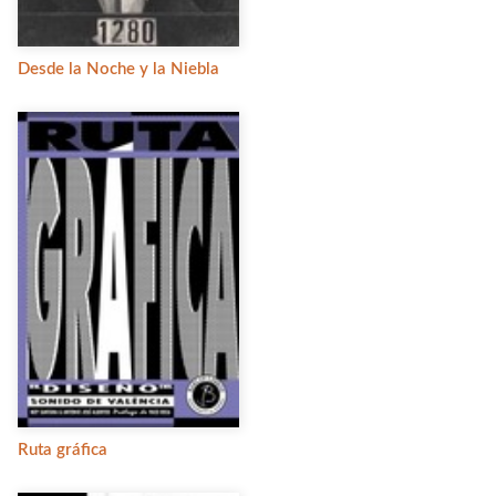
Desde la Noche y la Niebla
Ruta gráfica