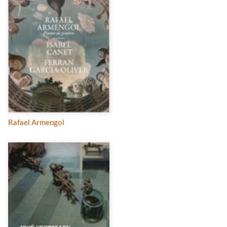
Rafael Armengol