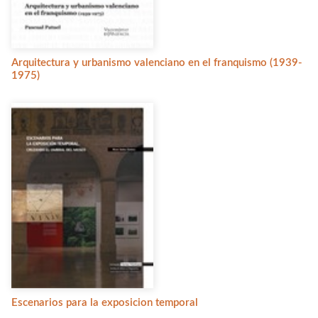
Arquitectura y urbanismo valenciano en el franquismo (1939-
1975)
Escenarios para la exposicion temporal