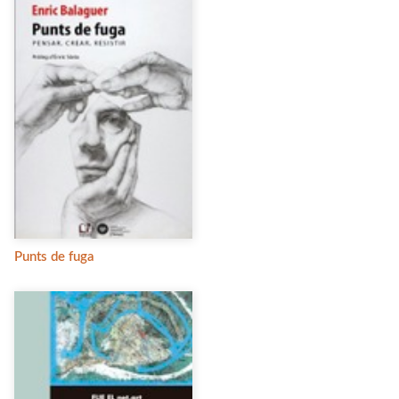
Punts de fuga