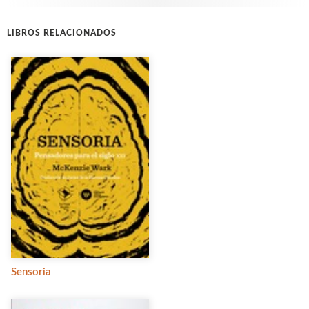
LIBROS RELACIONADOS
Sensoria