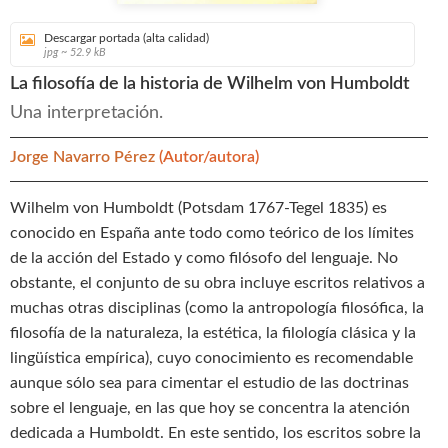
Descargar portada (alta calidad)
jpg ~ 52.9 kB
La filosofía de la historia de Wilhelm von Humboldt
Una interpretación.
Jorge Navarro Pérez
(Autor/autora)
Wilhelm von Humboldt (Potsdam 1767-Tegel 1835) es
conocido en España ante todo como teórico de los límites
de la acción del Estado y como filósofo del lenguaje. No
obstante, el conjunto de su obra incluye escritos relativos a
muchas otras disciplinas (como la antropología filosófica, la
filosofía de la naturaleza, la estética, la filología clásica y la
lingüística empírica), cuyo conocimiento es recomendable
aunque sólo sea para cimentar el estudio de las doctrinas
sobre el lenguaje, en las que hoy se concentra la atención
dedicada a Humboldt. En este sentido, los escritos sobre la