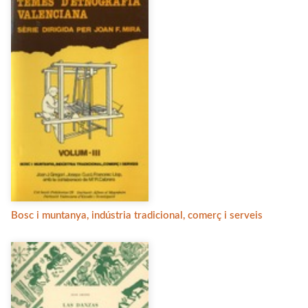
Bosc i muntanya, indústria tradicional, comerç i serveis