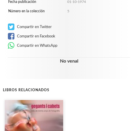
Fecha publicación
01-10-1974
Número en la colección
5
Compartir en Twitter
Compartir en Facebook
Compartir en WhatsApp
No venal
LIBROS RELACIONADOS