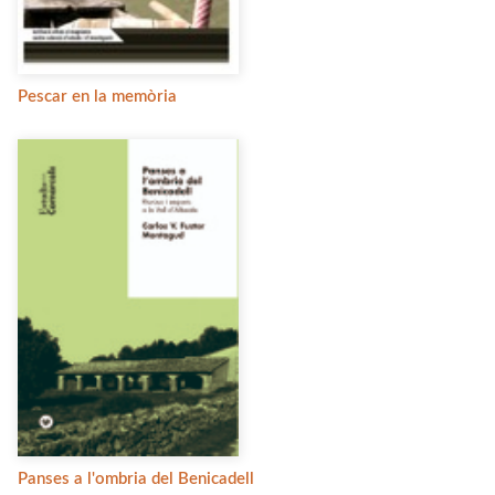
Pescar en la memòria
Panses a l'ombria del Benicadell