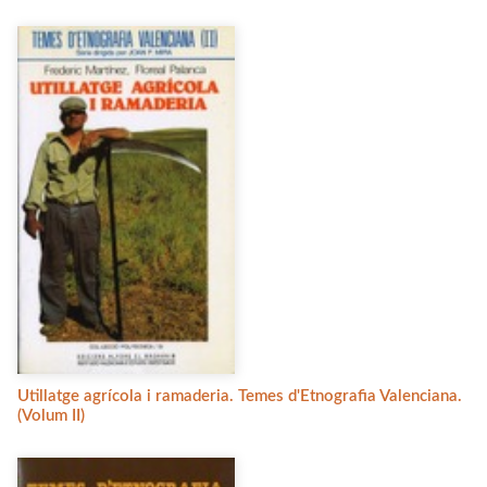
Utillatge agrícola i ramaderia. Temes d'Etnografia Valenciana.
(Volum II)