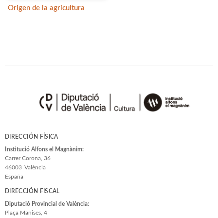
Origen de la agricultura
DIRECCIÓN FÍSICA
Institució Alfons el Magnànim:
Carrer Corona, 36
46003
València
España
DIRECCIÓN FISCAL
Diputació Provincial de València:
Plaça Manises, 4