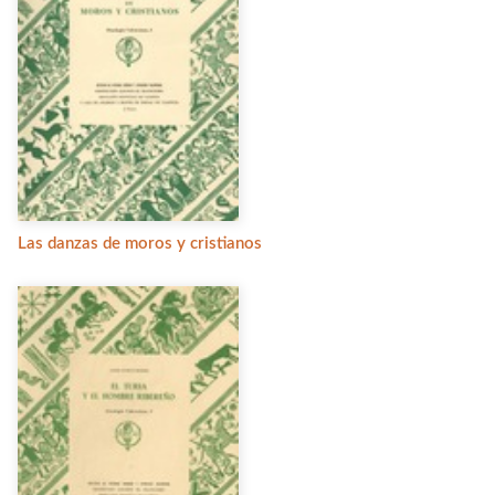
Las danzas de moros y cristianos