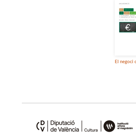
El negoci 