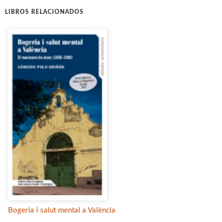
LIBROS RELACIONADOS
Bogeria i salut mental a València