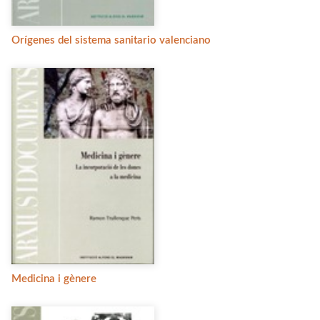
Orígenes del sistema sanitario valenciano
Medicina i gènere