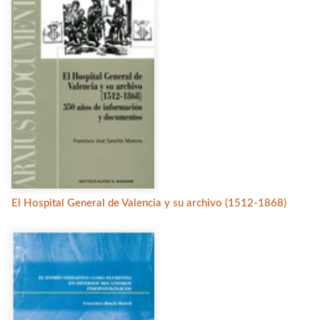
El Hospital General de Valencia y su archivo (1512-1868)