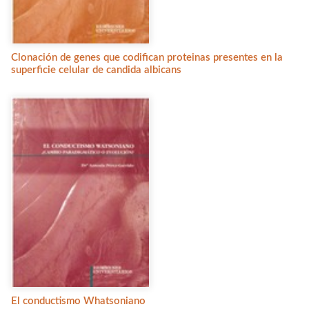
Clonación de genes que codifican proteinas presentes en la
superficie celular de candida albicans
El conductismo Whatsoniano