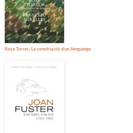
Rosa Torres. La construcció d'un llenguatge