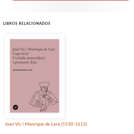
LIBROS RELACIONADOS
Joan Vic i Manrique de Lara (1530-1612)