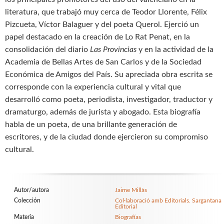
literatura, que trabajó muy cerca de Teodor Llorente, Félix
Pizcueta, Víctor Balaguer y del poeta Querol. Ejerció un
papel destacado en la creación de Lo Rat Penat, en la
consolidación del diario
Las Provincias
y en la actividad de la
Academia de Bellas Artes de San Carlos y de la Sociedad
Económica de Amigos del País. Su apreciada obra escrita se
corresponde con la experiencia cultural y vital que
desarrolló como poeta, periodista, investigador, traductor y
dramaturgo, además de jurista y abogado. Esta biografía
habla de un poeta, de una brillante generación de
escritores, y de la ciudad donde ejercieron su compromiso
cultural.
Autor/autora
Jaime Millàs
Colección
Col·laboració amb Editorials. Sargantana
Editorial
Materia
Biografías