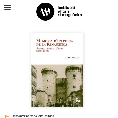
Descargar portada (alta calidad)