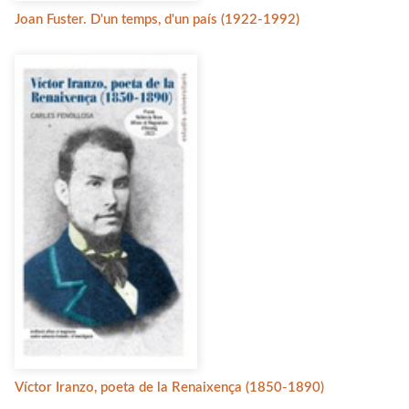
Joan Fuster. D'un temps, d'un país (1922-1992)
Víctor Iranzo, poeta de la Renaixença (1850-1890)