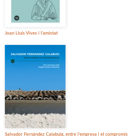
Joan Lluís Vives i l'amistat
Salvador Fernández Calabuig, entre l'empresa i el compromís