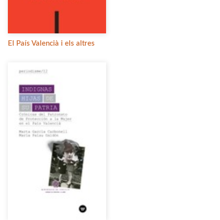
El País Valencià i els altres