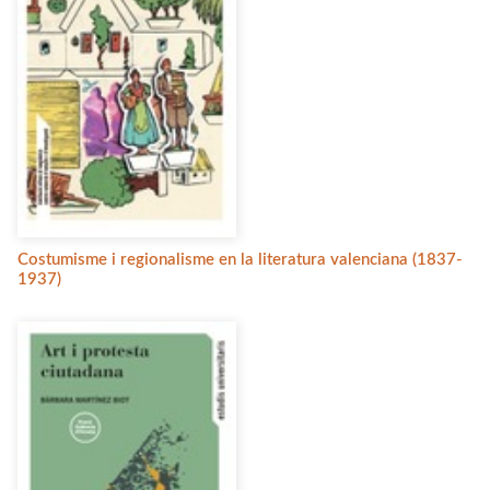
Costumisme i regionalisme en la literatura valenciana (1837-
1937)