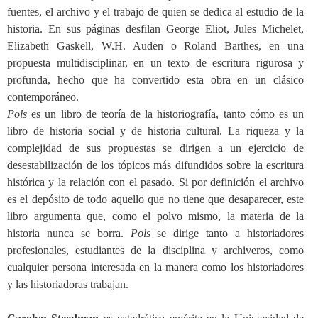
fuentes, el archivo y el trabajo de quien se dedica al estudio de la
historia. En sus páginas desfilan George Eliot, Jules Michelet,
Elizabeth Gaskell, W.H. Auden o Roland Barthes, en una
propuesta multidisciplinar, en un texto de escritura rigurosa y
profunda, hecho que ha convertido esta obra en un clásico
contemporáneo.
Pols
es un libro de teoría de la historiografía, tanto cómo es un
libro de historia social y de historia cultural. La riqueza y la
complejidad de sus propuestas se dirigen a un ejercicio de
desestabilización de los tópicos más difundidos sobre la escritura
histórica y la relación con el pasado. Si por definición el archivo
es el depósito de todo aquello que no tiene que desaparecer, este
libro argumenta que, como el polvo mismo, la materia de la
historia nunca se borra.
Pols
se dirige tanto a historiadores
profesionales, estudiantes de la disciplina y archiveros, como
cualquier persona interesada en la manera como los historiadores
y las historiadoras trabajan.