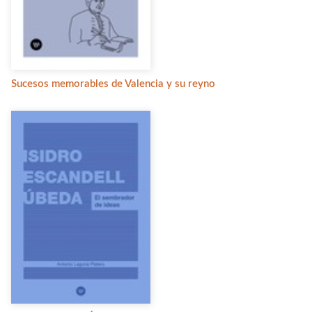
Sucesos memorables de Valencia y su reyno