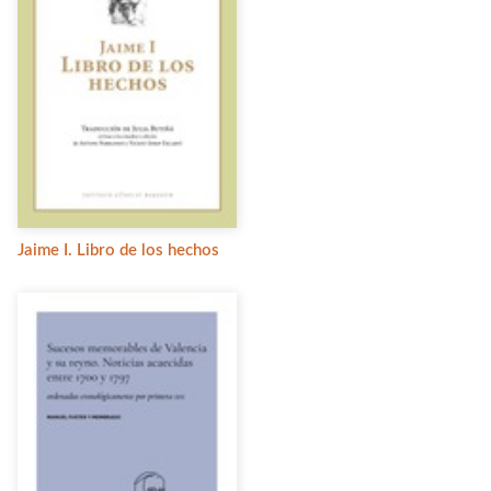
Jaime I. Libro de los hechos