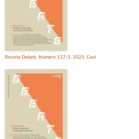
Revista Debats. Número 137/1. 2023. Cast