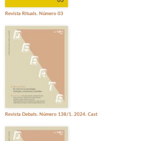
Revista Rituals. Número 03
Revista Debats. Número 138/1. 2024. Cast