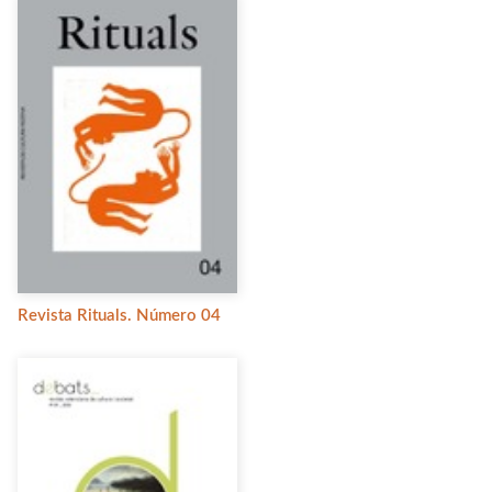
Revista Rituals. Número 04