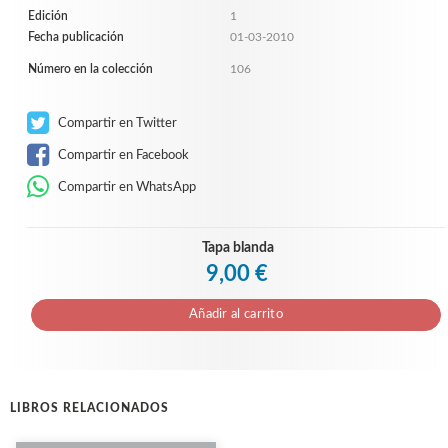
Edición
1
Fecha publicación
01-03-2010
Número en la colección
106
Compartir en Twitter
Compartir en Facebook
Compartir en WhatsApp
Tapa blanda
9,00 €
Añadir al carrito
LIBROS RELACIONADOS