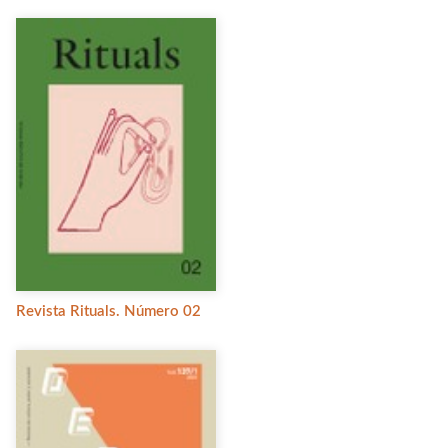
Revista Rituals. Número 02