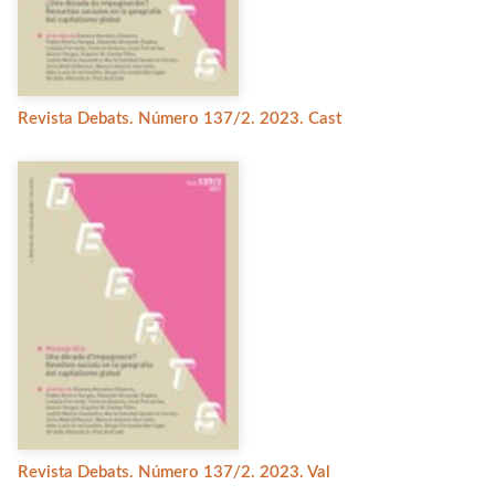
Revista Debats. Número 137/2. 2023. Cast
Revista Debats. Número 137/2. 2023. Val