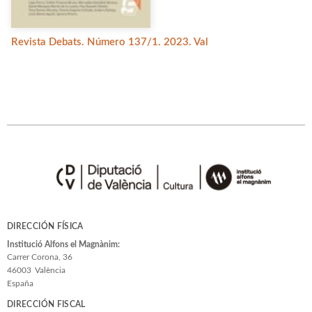
Revista Debats. Número 137/1. 2023. Val
DIRECCIÓN FÍSICA
Institució Alfons el Magnànim:
Carrer Corona, 36
46003
València
España
DIRECCIÓN FISCAL