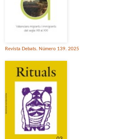
Revista Debats. Número 139. 2025