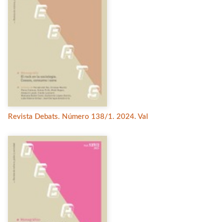
Revista Debats. Número 138/1. 2024. Val