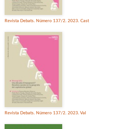
Revista Debats. Número 137/2. 2023. Cast
Revista Debats. Número 137/2. 2023. Val