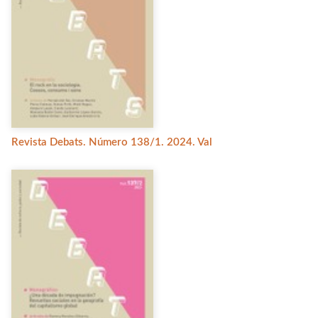
Revista Debats. Número 138/1. 2024. Val