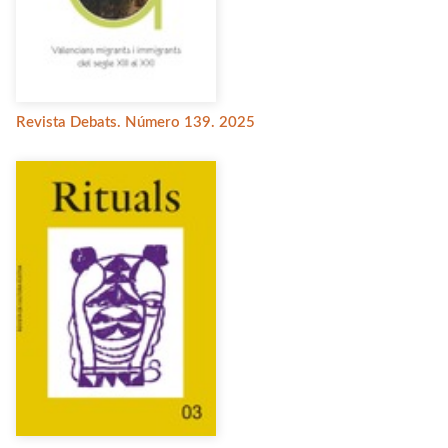
Revista Debats. Número 139. 2025