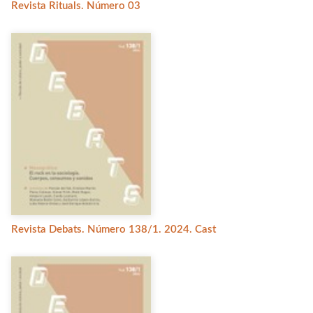
Revista Rituals. Número 03
Revista Debats. Número 138/1. 2024. Cast