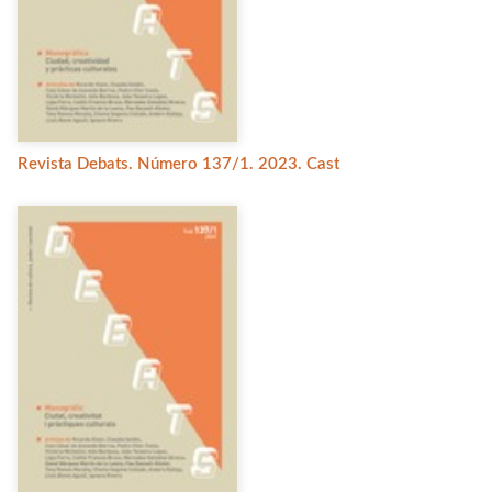
Revista Debats. Número 137/1. 2023. Cast