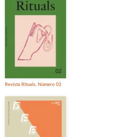
Revista Rituals. Número 02