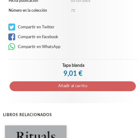
Fecha publicación
01-03-2001
Número en la colección
72
Compartir en Twitter
Compartir en Facebook
Compartir en WhatsApp
Tapa blanda
9,01 €
Añadir al carrito
LIBROS RELACIONADOS