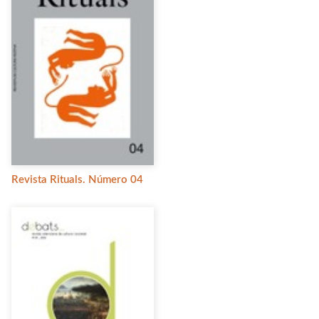
Revista Rituals. Número 04