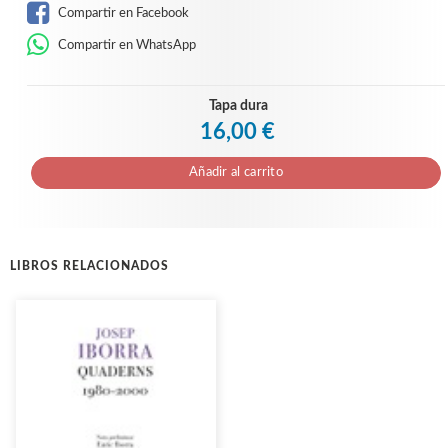
Compartir en Facebook
Compartir en WhatsApp
Tapa dura
16,00 €
Añadir al carrito
LIBROS RELACIONADOS