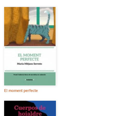
El moment perfecte