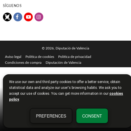
SÍGUENOS
© 2026, Diputació de València
Aviso legal
Política de cookies
Política de privacidad
Condiciones de compra
Diputación de Valencia
We use our own and third party cookies to offer a better service, obtain
statistical data and analyze our user's browsing habits. We ask you to
accept our use of cookies. You can get more information in our
cookies
policy
.
PREFERENCES
CONSENT