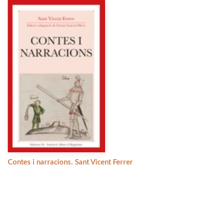
Contes i narracions. Sant Vicent Ferrer