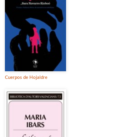
Cuerpos de Hojaldre