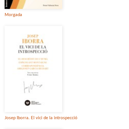
Morgada
Josep Iborra. El vici de la introspecció