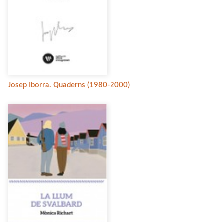
Josep Iborra. Quaderns (1980-2000)