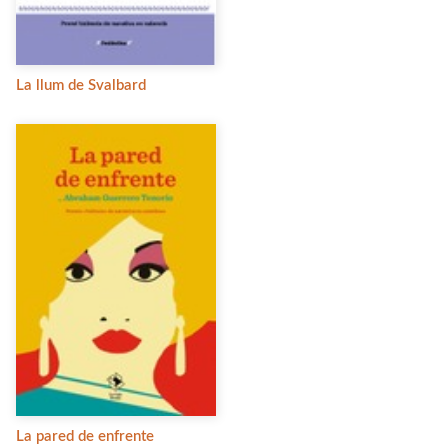
La llum de Svalbard
La pared de enfrente