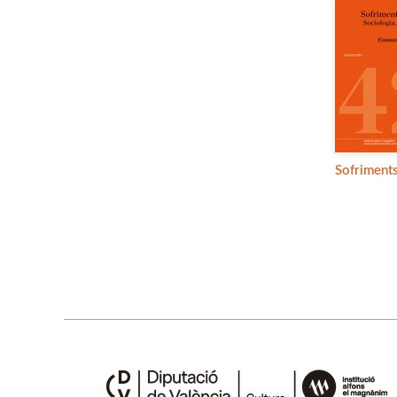
Sofriments