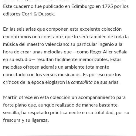
Este cuaderno fue publicado en Edimburgo en 1795 por los
editores Corri & Dussek.
En las seis arias que componen esta excelente colección
encontramos una constante, que lo será también de toda la
música del maestro valenciano: su particular ingenio a la
hora de crear unas melodías que —como Roger Alier señala
en su estudio— resultan fácilmente memorizables. Estas
melodías ofrecen además un ambiente totalmente
conectado con los versos musicados. Es por eso que los
críticos de la época elogiaron la
cantabilita
de sus arias.
Martín ofrece en esta colección un acompañamiento para
forte piano que, aunque realizado de manera bastante
sencilla, ha respetado prácticamente en su totalidad, por su
frescura y su ligereza.