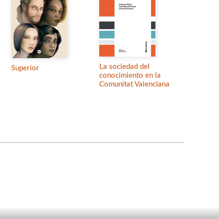
La sociedad del
Superior
conocimiento en la
Comunitat Valenciana