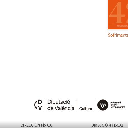
Sofriments
DIRECCIÓN FÍSICA
DIRECCIÓN FISCAL