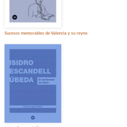
Sucesos memorables de Valencia y su reyno