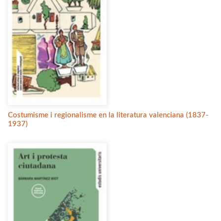
Costumisme i regionalisme en la literatura valenciana (1837-
1937)