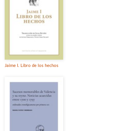
Jaime I. Libro de los hechos