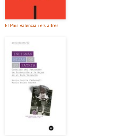
El País Valencià i els altres