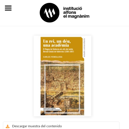
Descargar muestra del contenido