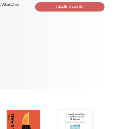
n WhatsApp
Añadir al carrito