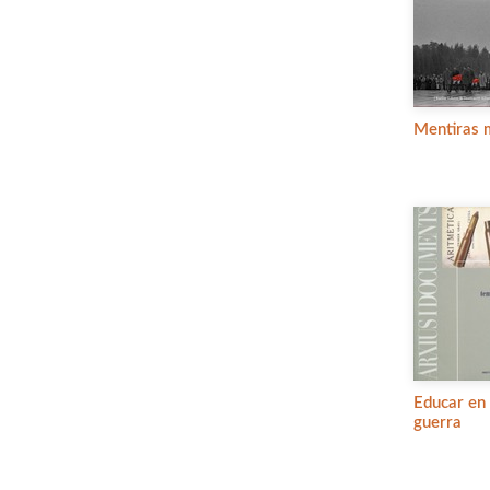
Mentiras 
Educar en
guerra