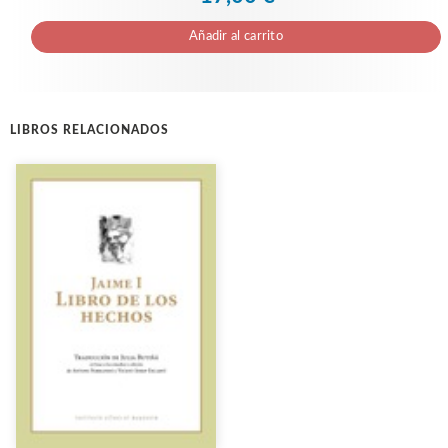
Añadir al carrito
LIBROS RELACIONADOS