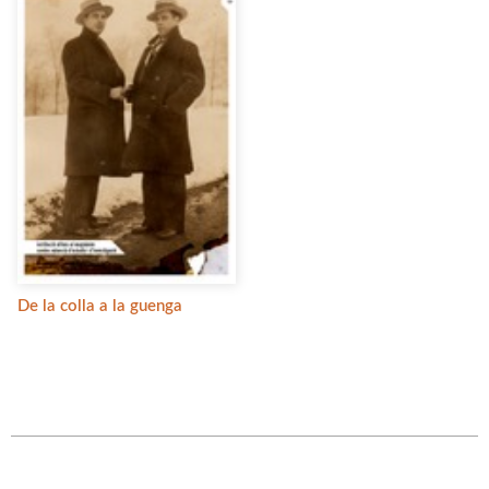
De la colla a la guenga