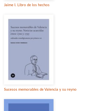
Jaime I. Libro de los hechos
Sucesos memorables de Valencia y su reyno