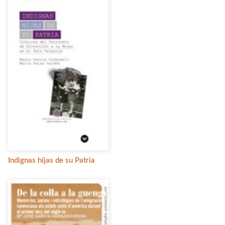
Indignas hijas de su Patria