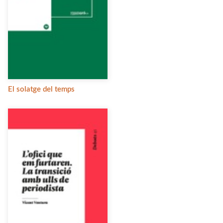
El solatge del temps