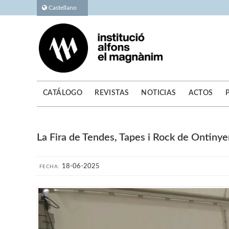
Castellano
CATÁLOGO
REVISTAS
NOTICIAS
ACTOS
La Fira de Tendes, Tapes i Rock de Ontinye
18-06-2025
FECHA: