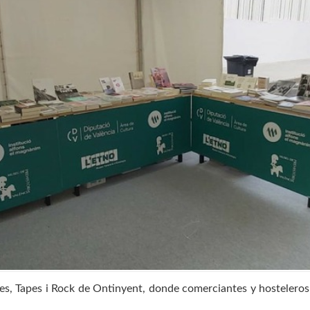
ndes, Tapes i Rock de Ontinyent, donde comerciantes y hosteleros