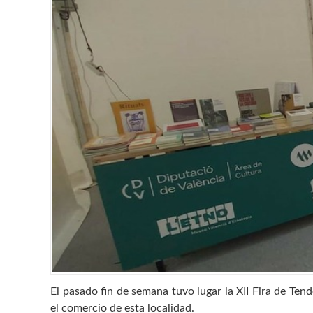
El pasado fin de semana tuvo lugar la XII Fira de Te
el comercio de esta localidad.