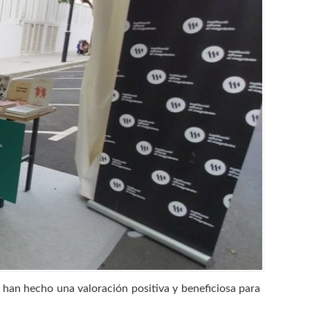
 han hecho una valoración positiva y beneficiosa para