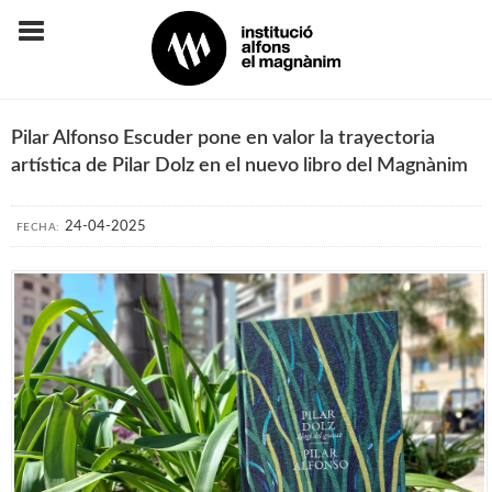
Pilar Alfonso Escuder pone en valor la trayectoria
artística de Pilar Dolz en el nuevo libro del Magnànim
24-04-2025
FECHA: