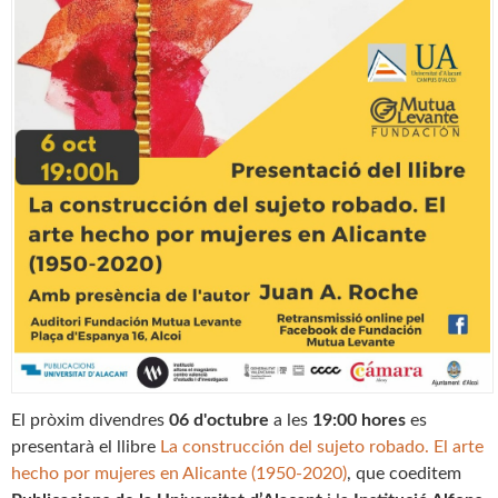
El pròxim divendres
06 d'octubre
a les
19:00 hores
es
presentarà el llibre
La construcción del sujeto robado. El arte
hecho por mujeres en Alicante (1950-2020)
, que coeditem