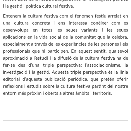
i la gestió i política cultural festiva.
Entenem la cultura festiva com el fenomen festiu arrelat en
una cultura concreta i ens interessa conéixer com es
desenvolupa en totes les seues variants i les seues
aplicacions en la vida social de la comunitat que la celebra,
especialment a través de les experiències de les persones i els
professionals que hi participen. En aquest sentit, qualsevol
aproximació a l’estudi i la difusió de la cultura festiva ha de
fer-se des d’una triple perspectiva: l’associacionisme, la
investigació i la gestió. Aquesta triple perspectiva és la línia
editorial d’aquesta publicació periòdica, que pretén oferir
reflexions i estudis sobre la cultura festiva partint del nostre
entorn més pròxim i oberts a altres àmbits i territoris.