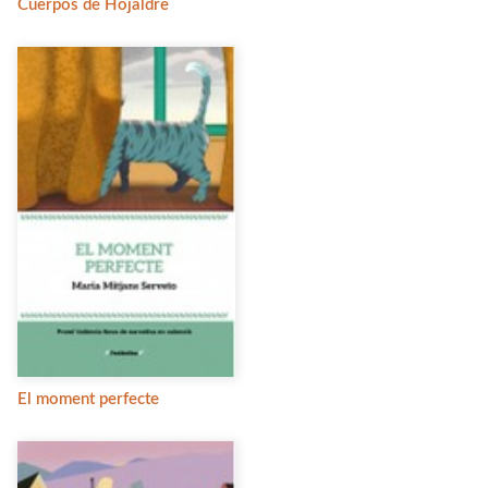
Cuerpos de Hojaldre
El moment perfecte