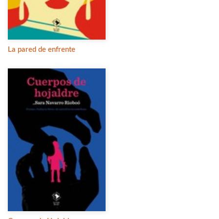
La pared de enfrente