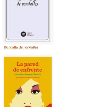
Rondalla de rondalles