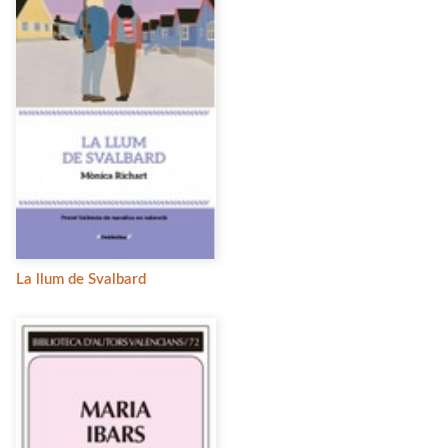
La llum de Svalbard