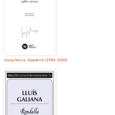
Josep Iborra. Quaderns (1980-2000)