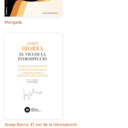
Morgada
Josep Iborra. El vici de la introspecció