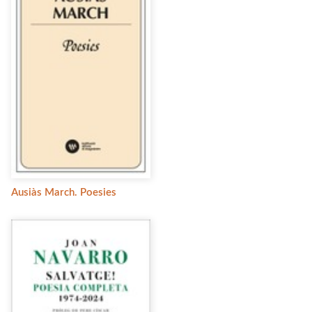
Ausiàs March. Poesies