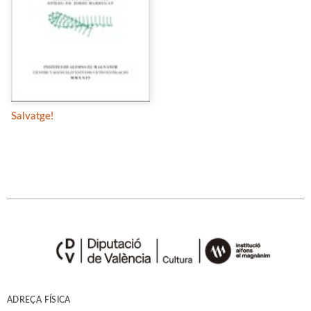
Salvatge!
ADREÇA FÍSICA