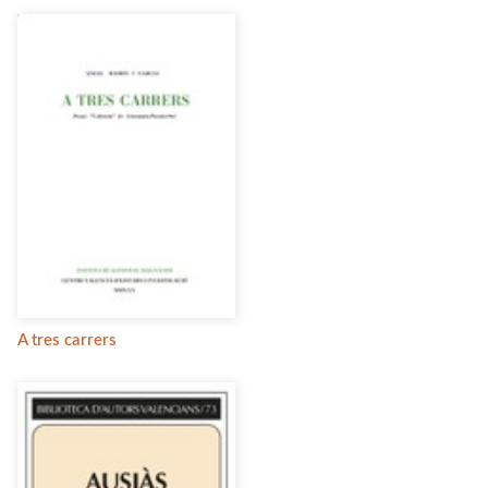
A tres carrers