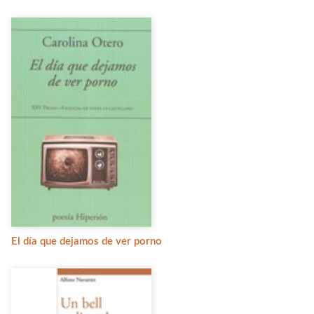
El día que dejamos de ver porno