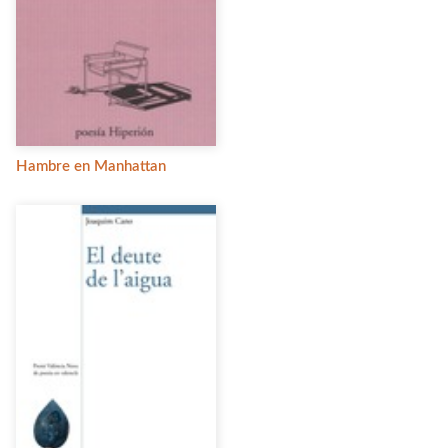
Hambre en Manhattan