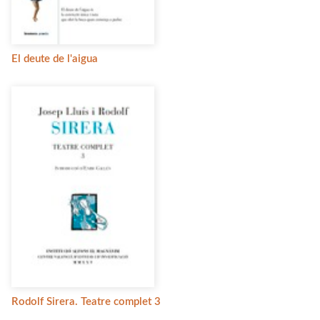
El deute de l'aigua
Rodolf Sirera. Teatre complet 3