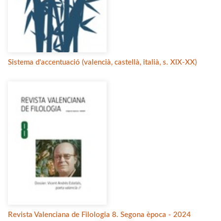
Sistema d'accentuació (valencià, castellà, italià, s. XIX-XX)
Revista Valenciana de Filologia 8. Segona època - 2024