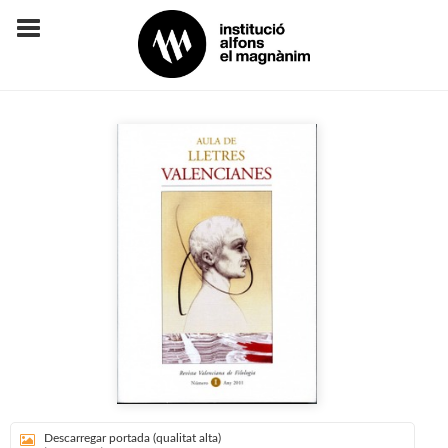
Descarregar portada (qualitat alta)