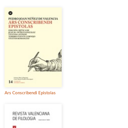
Ars Conscribendi Epistolas