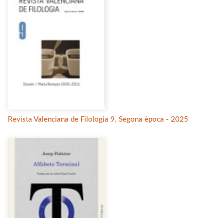
Revista Valenciana de Filologia 9. Segona època - 2025