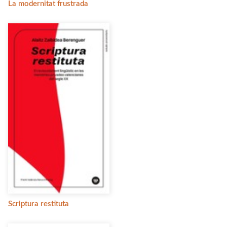
La modernitat frustrada
Scriptura restituta