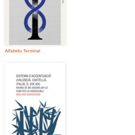
Alfabeto Terminal