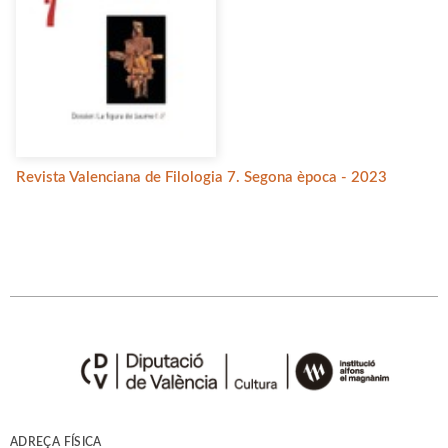
Revista Valenciana de Filologia 7. Segona època - 2023
ADREÇA FÍSICA