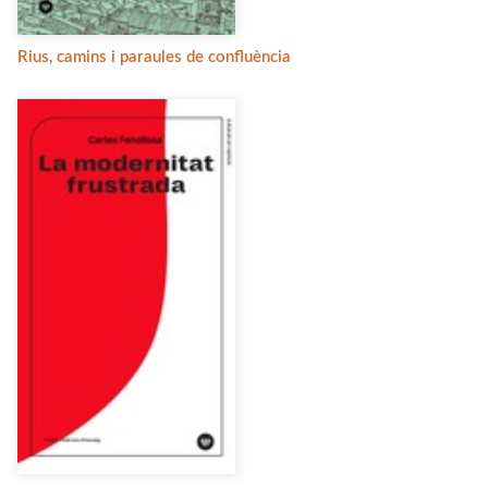
Rius, camins i paraules de confluència