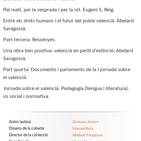
Pel matí, per la vesprada i per la nit. Eugeni S. Reig.
Entre els drets humans i el futur del poble valencià. Abelard
Saragossà.
Part tercera: Ressenyes.
Una obra ben positiva: valencià en perill d'extinció. Abelard
Saragossà.
Part quarta: Documents i parlaments de la I jornada sobre
el valencià.
Jornada sobre el valencià. Pedagogia (llengua i literatura),
ús social i normativa.
Autor/autora
Diversos Autors
Disseny de la coberta
Manuel Boix
Director de la col·lecció
Abelard Saragossà