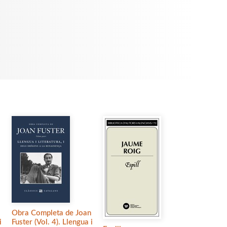
Obra Completa de Joan
i
Fuster (Vol. 4). Llengua i