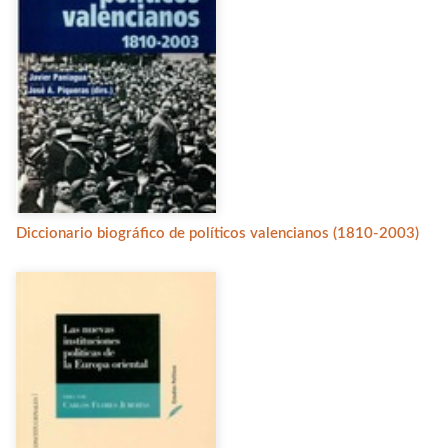
Diccionario biográfico de políticos valencianos (1810-2003)