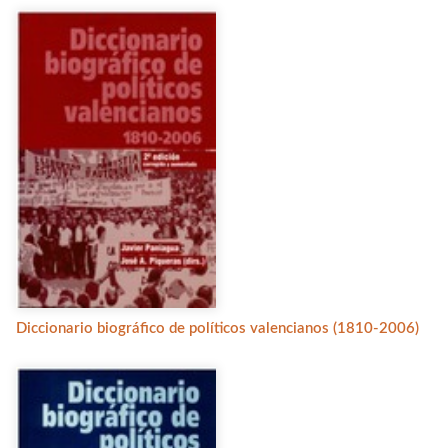
Diccionario biográfico de políticos valencianos (1810-2006)