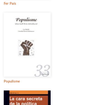
Fer País
Populisme