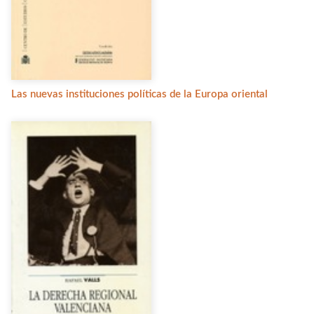
Las nuevas instituciones políticas de la Europa oriental