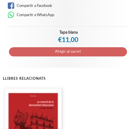
Compartir a Facebook
Compartir a WhatsApp
Tapa blana
€11,00
Afegir al carret
LLIBRES RELACIONATS