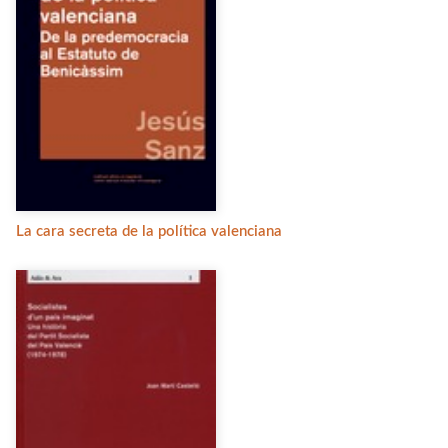
La cara secreta de la política valenciana