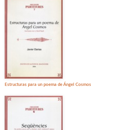
Estructuras para un poema de Ángel Cosmos