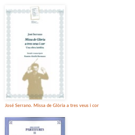
José Serrano. Missa de Glòria a tres veus i cor