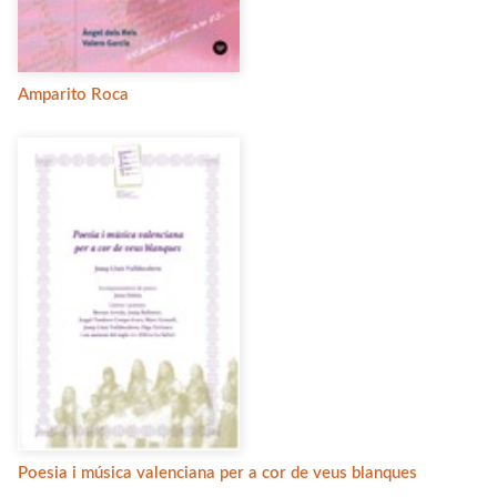
Amparito Roca
Poesia i música valenciana per a cor de veus blanques