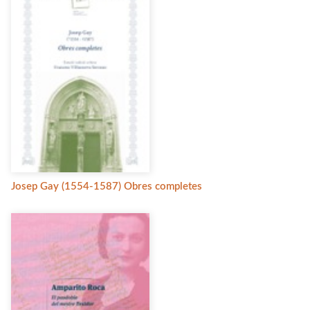
Josep Gay (1554-1587) Obres completes