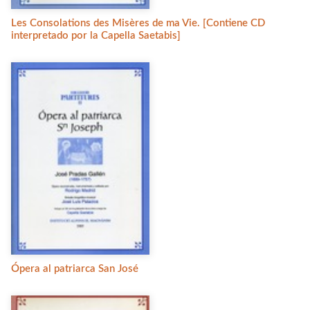
Les Consolations des Misères de ma Vie. [Contiene CD
interpretado por la Capella Saetabis]
Ópera al patriarca San José