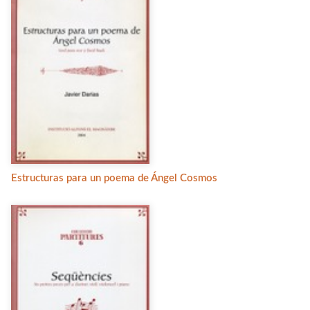
Estructuras para un poema de Ángel Cosmos