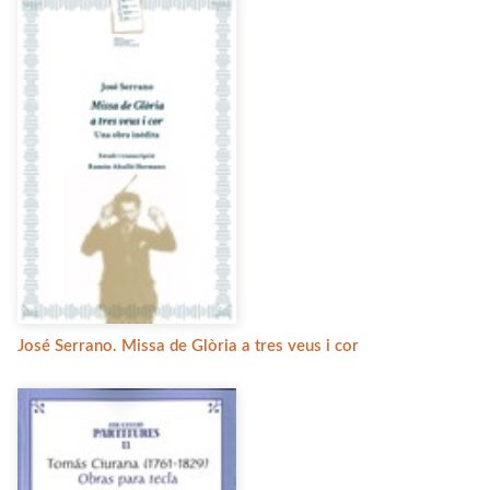
José Serrano. Missa de Glòria a tres veus i cor