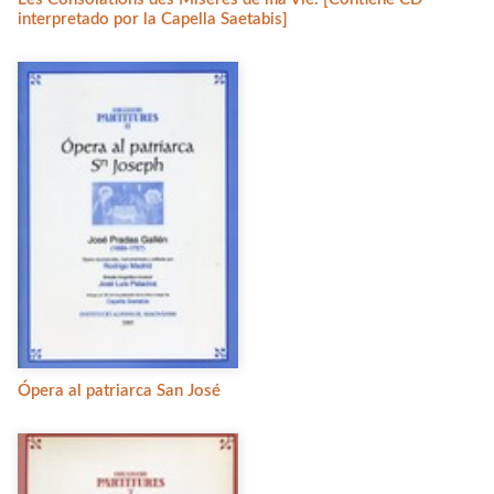
interpretado por la Capella Saetabis]
Ópera al patriarca San José