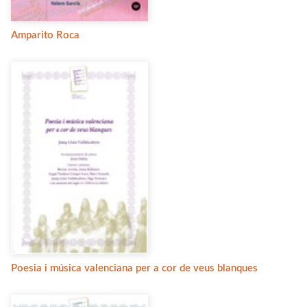
Amparito Roca
Poesia i música valenciana per a cor de veus blanques