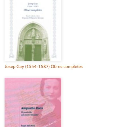
Josep Gay (1554-1587) Obres completes