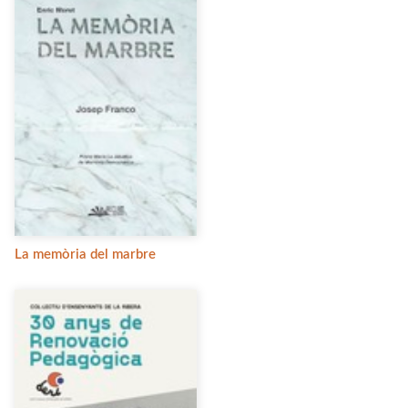
La memòria del marbre