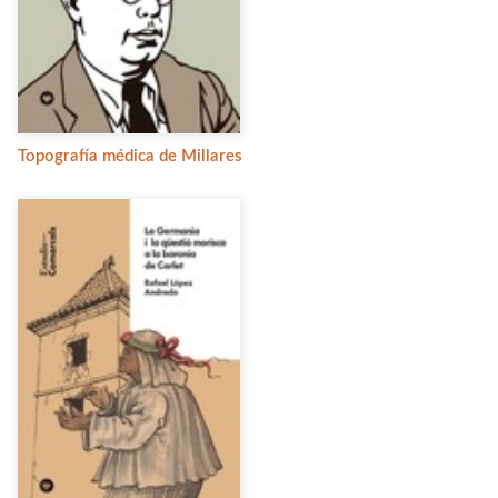
Topografía médica de Millares