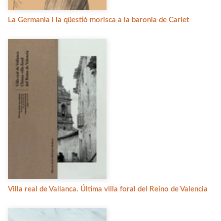
La Germania i la qüestió morisca a la baronia de Carlet
Villa real de Vallanca. Última villa foral del Reino de Valencia