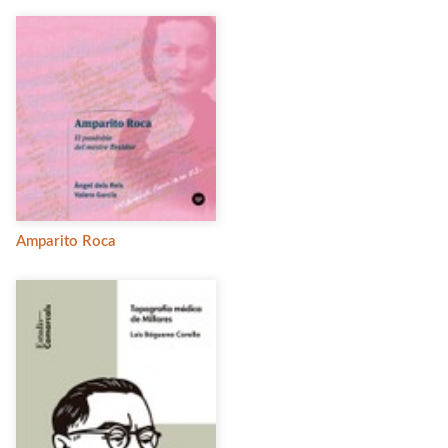
Amparito Roca