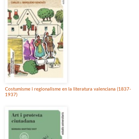
Costumisme i regionalisme en la literatura valenciana (1837-
1937)