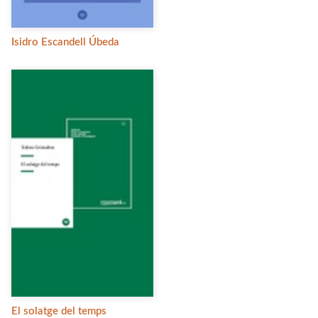
Isidro Escandell Úbeda
El solatge del temps