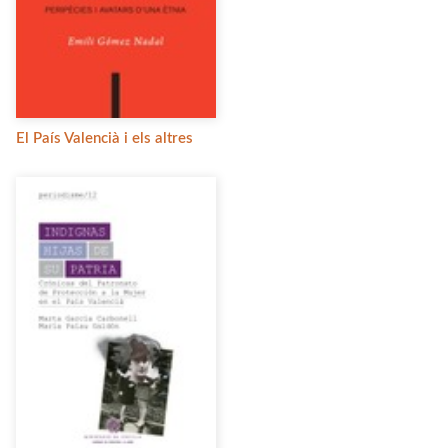
El País Valencià i els altres