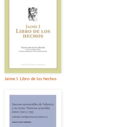
Jaime I. Libro de los hechos