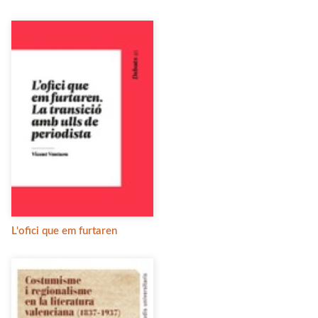
L'ofici que em furtaren