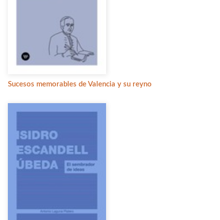
Sucesos memorables de Valencia y su reyno