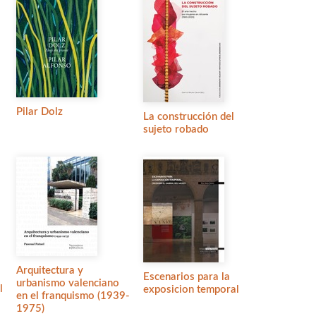
Pilar Dolz
La construcción del
sujeto robado
Arquitectura y
Escenarios para la
urbanismo valenciano
l
exposicion temporal
en el franquismo (1939-
1975)