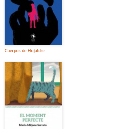
Cuerpos de Hojaldre