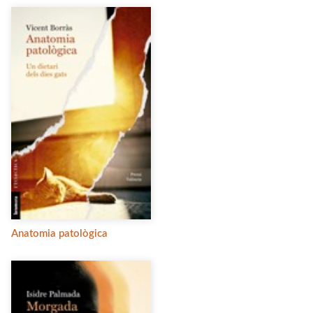
Anatomia patològica