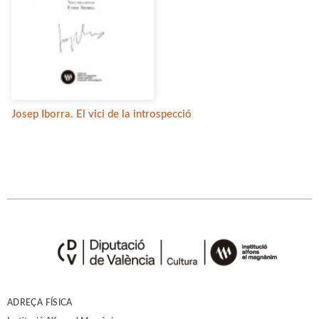
Josep Iborra. El vici de la introspecció
ADREÇA FÍSICA