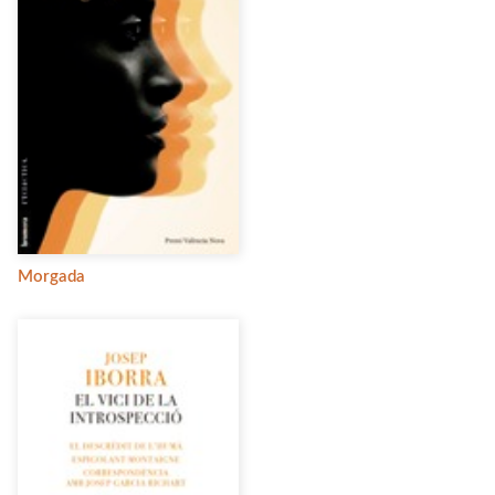
Morgada