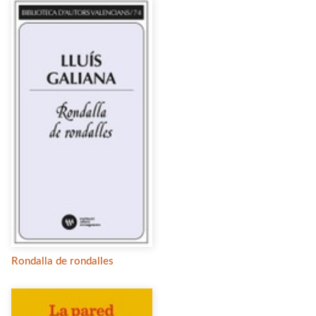
Rondalla de rondalles