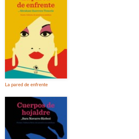
La pared de enfrente