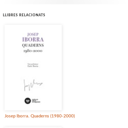
LLIBRES RELACIONATS
Josep Iborra. Quaderns (1980-2000)