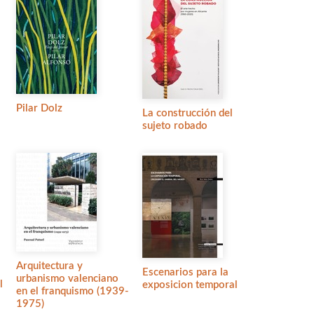
Pilar Dolz
La construcción del
sujeto robado
Arquitectura y
Escenarios para la
urbanismo valenciano
l
exposicion temporal
en el franquismo (1939-
1975)