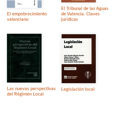
El Tribunal de las Aguas
El empobrecimiento
de Valencia. Claves
valenciano
jurídicas
Las nuevas perspectivas
Legislación local
del Régimen Local