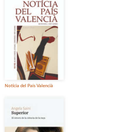
Notícia del País Valencià