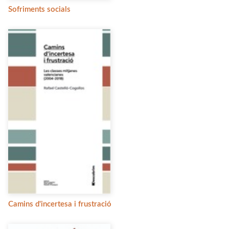
Sofriments socials
Camins d'incertesa i frustració