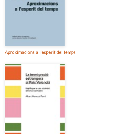
Aproximacions a l'esperit del temps