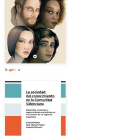
Superior