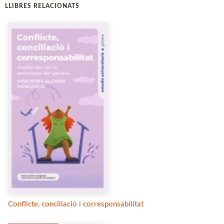
LLIBRES RELACIONATS
Conflicte, conciliació i corresponsabilitat