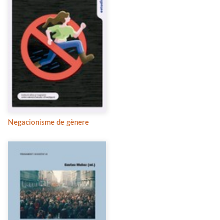
Negacionisme de gènere