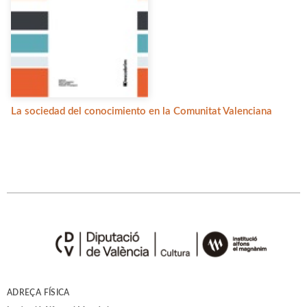
La sociedad del conocimiento en la Comunitat Valenciana
ADREÇA FÍSICA