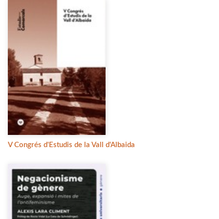
V Congrés d'Estudis de la Vall d'Albaida