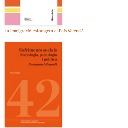
La immigració estrangera al País Valencià