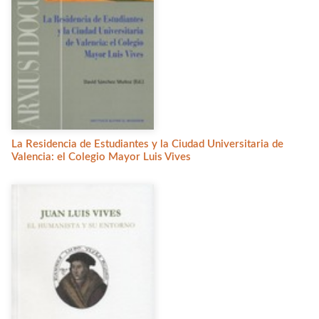
La Residencia de Estudiantes y la Ciudad Universitaria de
Valencia: el Colegio Mayor Luis Vives