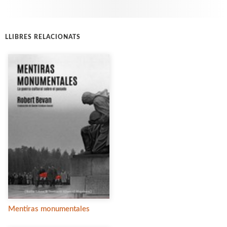
LLIBRES RELACIONATS
Mentiras monumentales