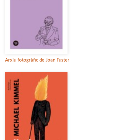
Arxiu fotogràfic de Joan Fuster