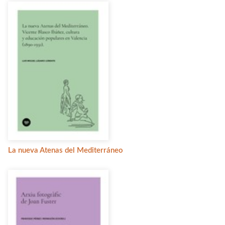
La nueva Atenas del Mediterráneo