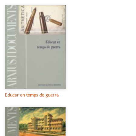
Educar en temps de guerra