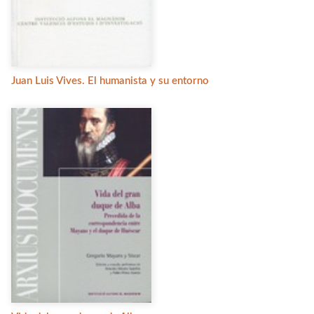
Juan Luis Vives. El humanista y su entorno