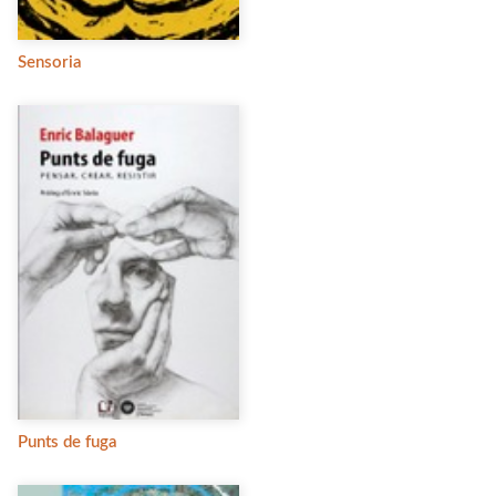
Sensoria
Punts de fuga