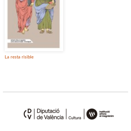
La resta risible