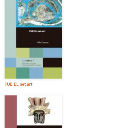
FUE EL net.art