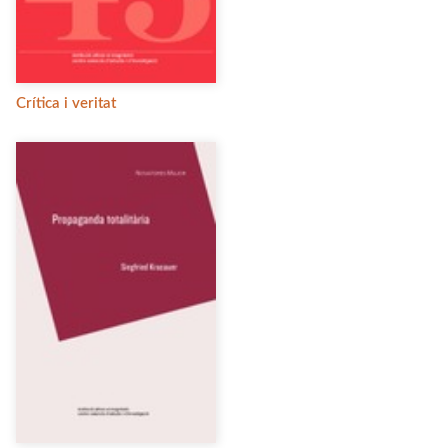
Crítica i veritat