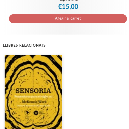
€15,00
Afegir al carret
LLIBRES RELACIONATS