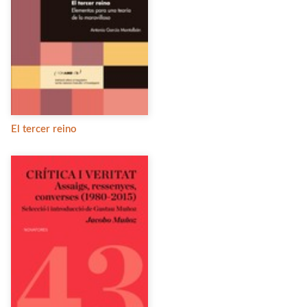
El tercer reino