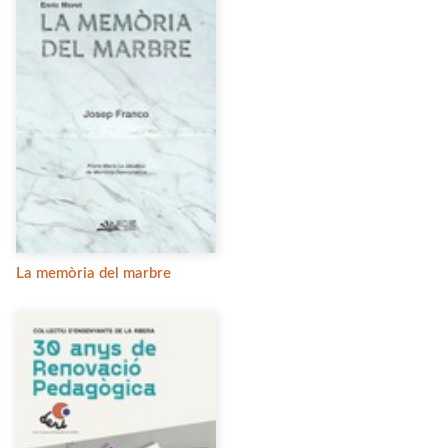
La memòria del marbre