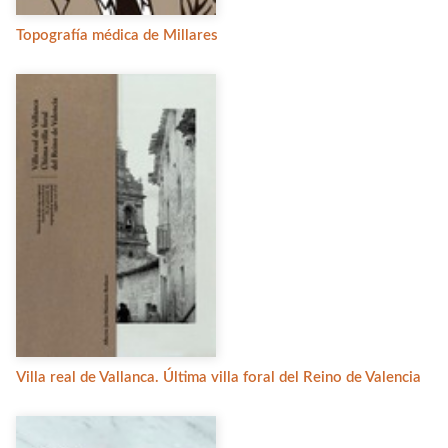
Topografía médica de Millares
Villa real de Vallanca. Última villa foral del Reino de Valencia