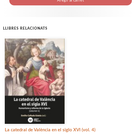
Afegir al carret
LLIBRES RELACIONATS
La catedral de València en el siglo XVI (vol. 4)