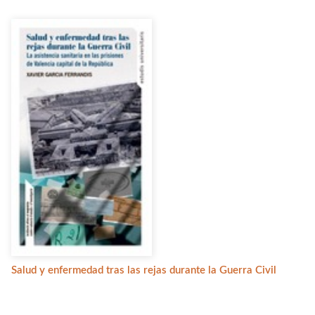
Salud y enfermedad tras las rejas durante la Guerra Civil