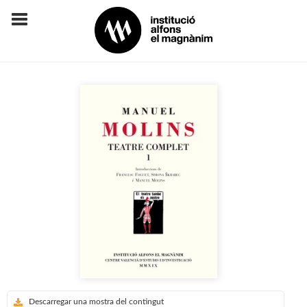
Descarregar una mostra del contingut