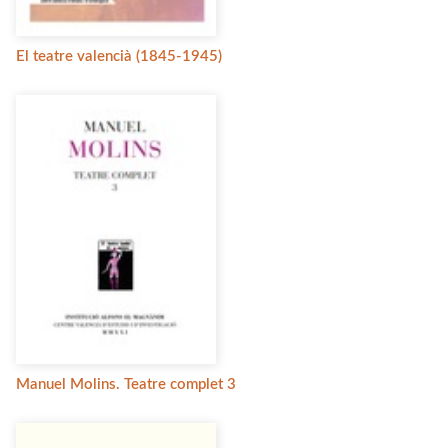
El teatre valencià (1845-1945)
Manuel Molins. Teatre complet 3