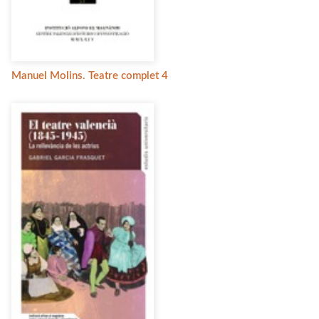
Manuel Molins. Teatre complet 4