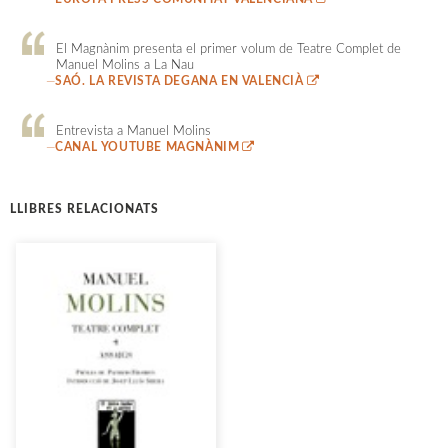
El Magnànim presenta el primer volum de Teatre Complet de
Manuel Molins a La Nau
—
SAÓ. LA REVISTA DEGANA EN VALENCIÀ
Entrevista a Manuel Molins
—
CANAL YOUTUBE MAGNÀNIM
LLIBRES RELACIONATS