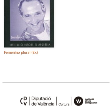
Femenino plural (Ex)