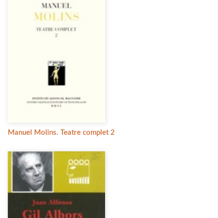
Manuel Molins. Teatre complet 2