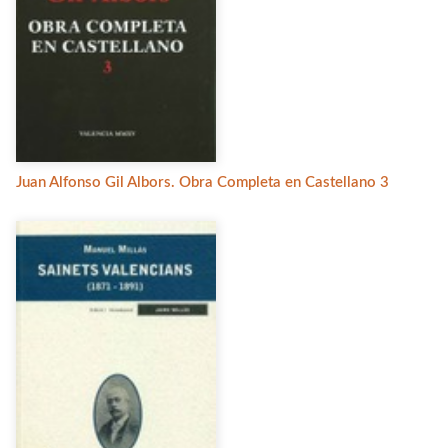
Juan Alfonso Gil Albors. Obra Completa en Castellano 3