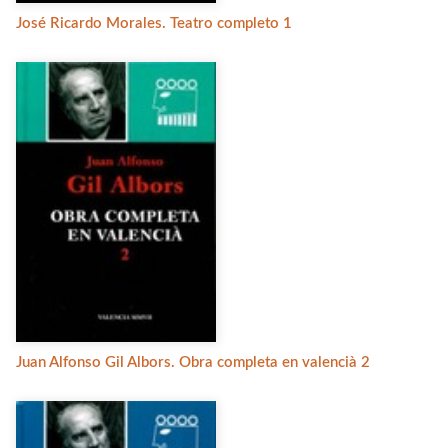
José Ricardo Morales. Teatro completo 1
Juan Alfonso Gil Albors. Obra completa en valencià 2