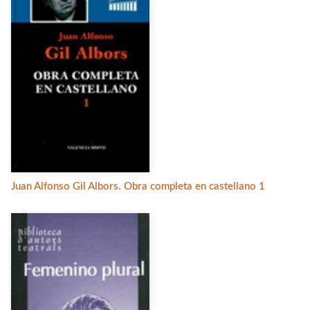
Juan Alfonso Gil Albors. Obra completa en castellano 1