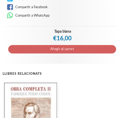
Compartir a Facebook
Compartir a WhatsApp
Tapa blana
€16,00
Afegir al carret
LLIBRES RELACIONATS