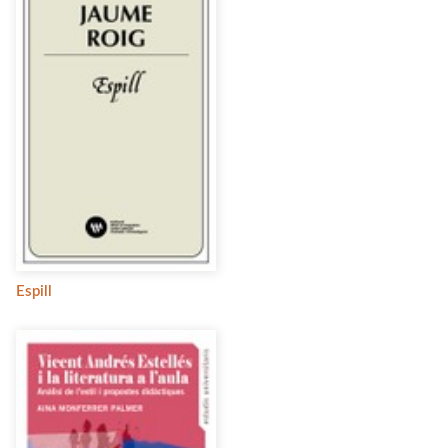
Espill