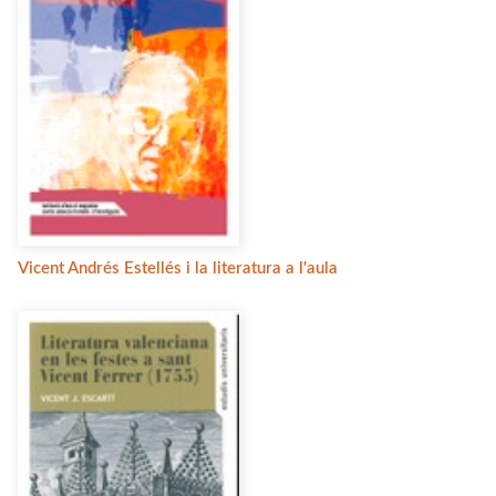
Vicent Andrés Estellés i la literatura a l'aula