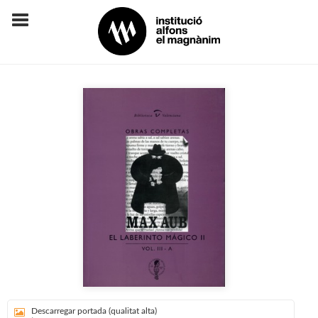
Descarregar portada (qualitat alta)