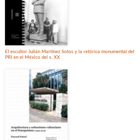
El escultor Julián Martínez Sotos y la retórica monumental del
PRI en el México del s. XX