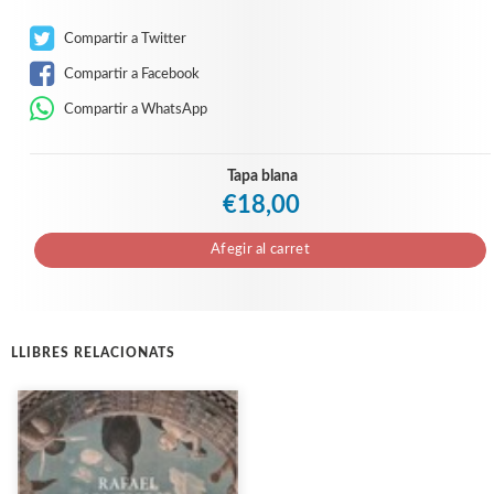
Compartir a Twitter
Compartir a Facebook
Compartir a WhatsApp
Tapa blana
€18,00
Afegir al carret
LLIBRES RELACIONATS