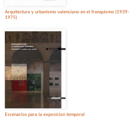
Arquitectura y urbanismo valenciano en el franquismo (1939-
1975)
Escenarios para la exposicion temporal