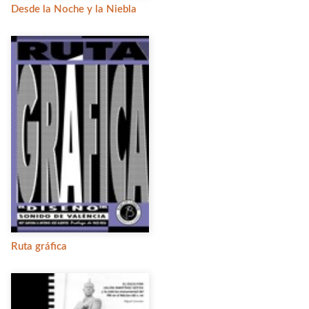
Desde la Noche y la Niebla
Ruta gráfica