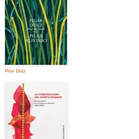
Pilar Dolz