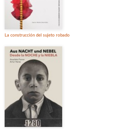
La construcción del sujeto robado