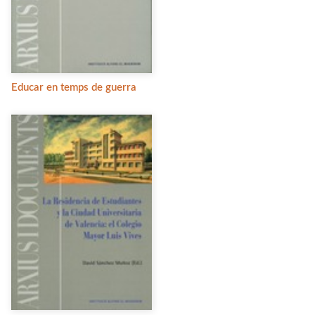
Educar en temps de guerra