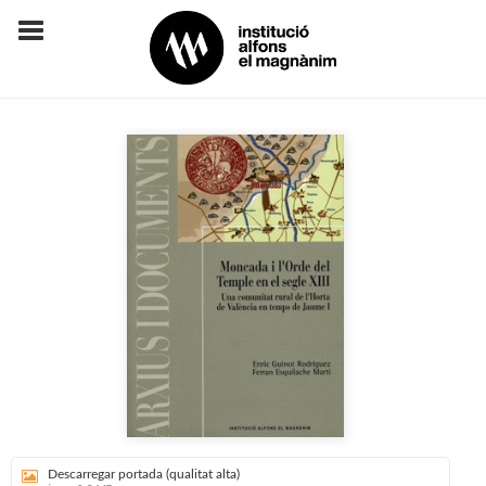
Descarregar portada (qualitat alta)