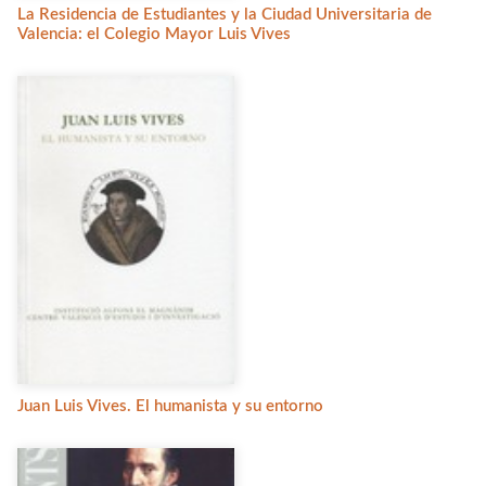
La Residencia de Estudiantes y la Ciudad Universitaria de
Valencia: el Colegio Mayor Luis Vives
Juan Luis Vives. El humanista y su entorno