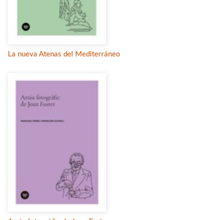
La nueva Atenas del Mediterráneo