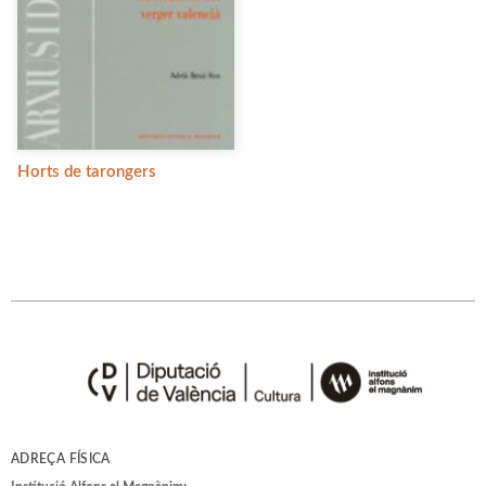
Horts de tarongers
ADREÇA FÍSICA