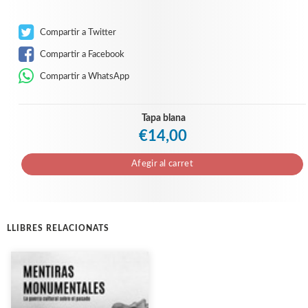
Compartir a Twitter
Compartir a Facebook
Compartir a WhatsApp
Tapa blana
€14,00
Afegir al carret
LLIBRES RELACIONATS