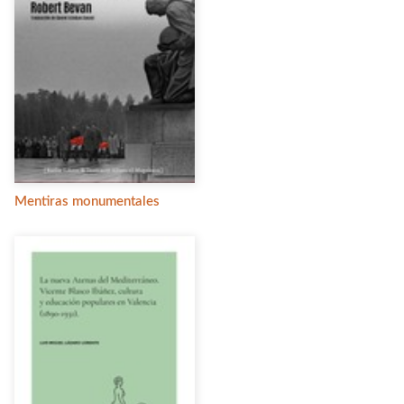
Mentiras monumentales