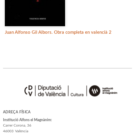
Juan Alfonso Gil Albors. Obra completa en valencià 2
ADREÇA FÍSICA
Institució Alfons el Magnànim:
Carrer Corona, 36
46003
València