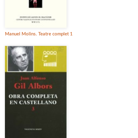
Manuel Molins. Teatre complet 1