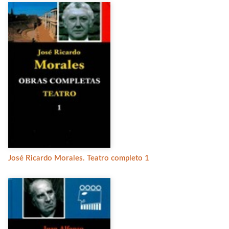
José Ricardo Morales. Teatro completo 1