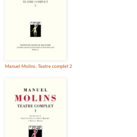
Manuel Molins. Teatre complet 2