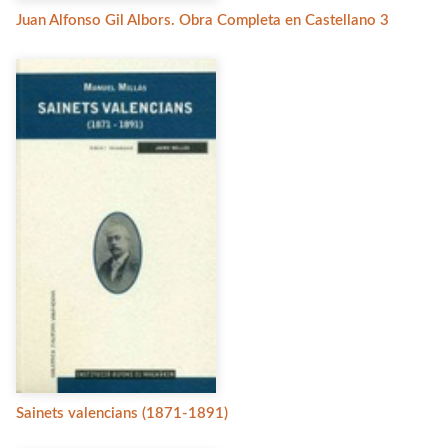
Juan Alfonso Gil Albors. Obra Completa en Castellano 3
Sainets valencians (1871-1891)