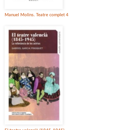
Manuel Molins. Teatre complet 4