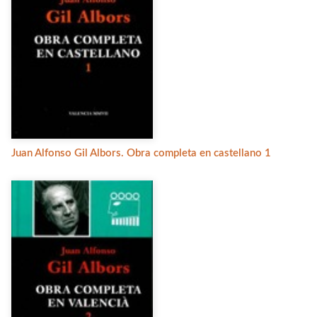
Juan Alfonso Gil Albors. Obra completa en castellano 1