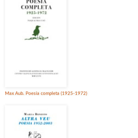
Max Aub. Poesía completa (1925-1972)