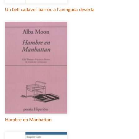
Un bell cadàver barroc a l'avinguda deserta
Hambre en Manhattan