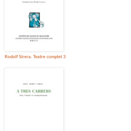
Rodolf Sirera. Teatre complet 3