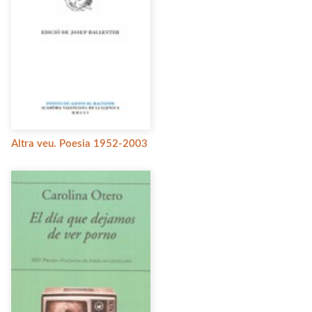
Altra veu. Poesia 1952-2003