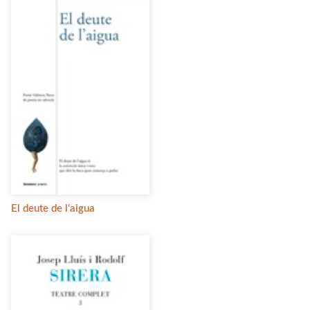
El deute de l'aigua