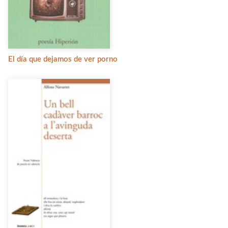
El día que dejamos de ver porno