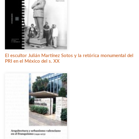
El escultor Julián Martínez Sotos y la retórica monumental del
PRI en el México del s. XX