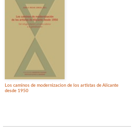
Los caminos de modernizacion de los artistas de Alicante
desde 1950