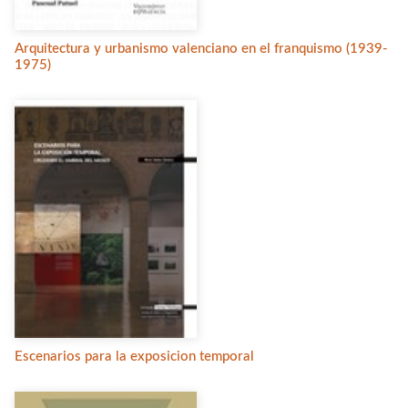
Arquitectura y urbanismo valenciano en el franquismo (1939-
1975)
Escenarios para la exposicion temporal