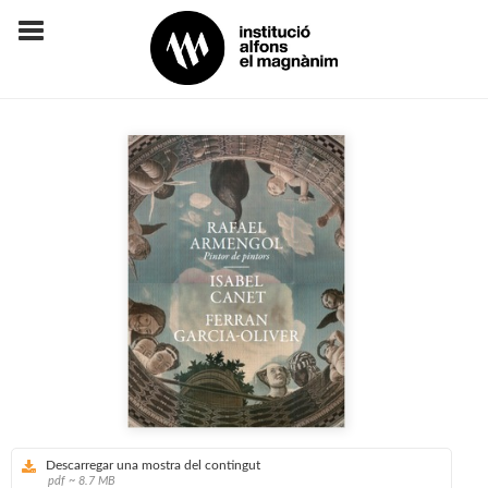
Descarregar una mostra del contingut
pdf ~ 8.7 MB