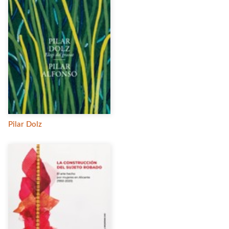
Pilar Dolz