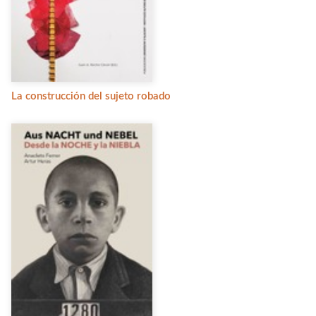
La construcción del sujeto robado