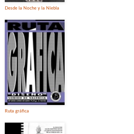
Desde la Noche y la Niebla
Ruta gráfica