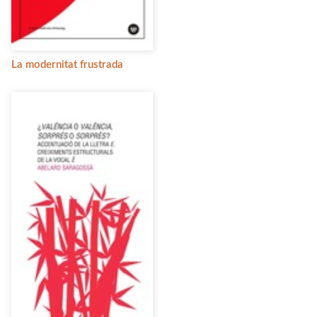
La modernitat frustrada