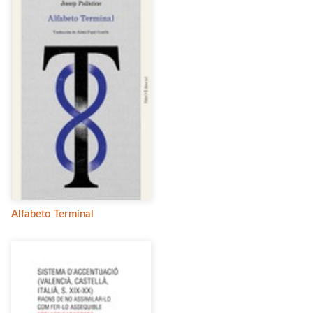
Alfabeto Terminal