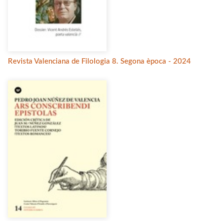
Revista Valenciana de Filologia 8. Segona època - 2024