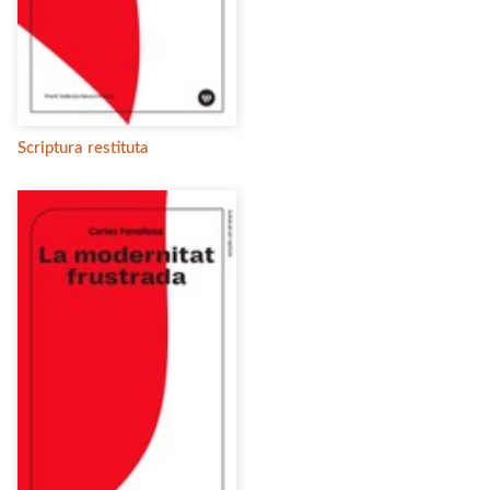
Scriptura restituta