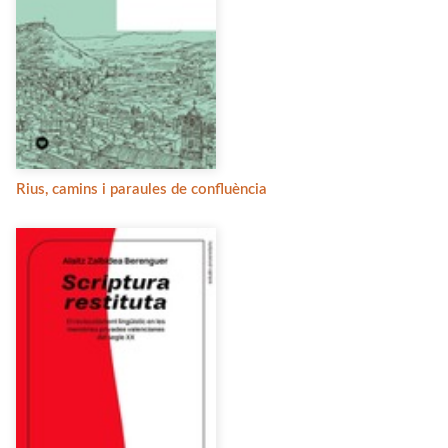
Rius, camins i paraules de confluència