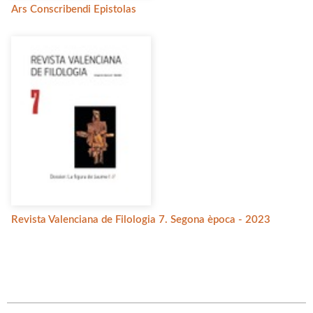
Ars Conscribendi Epistolas
Revista Valenciana de Filologia 7. Segona època - 2023